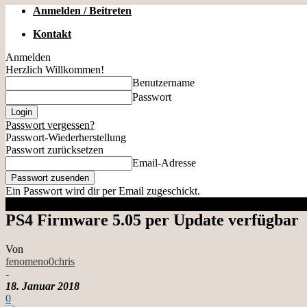
Anmelden / Beitreten
Kontakt
Anmelden
Herzlich Willkommen!
Benutzername
Passwort
Passwort vergessen?
Passwort-Wiederherstellung
Passwort zurücksetzen
Email-Adresse
Ein Passwort wird dir per Email zugeschickt.
PS4 Firmware 5.05 per Update verfügbar
Von
fenomeno0chris
-
18. Januar 2018
0