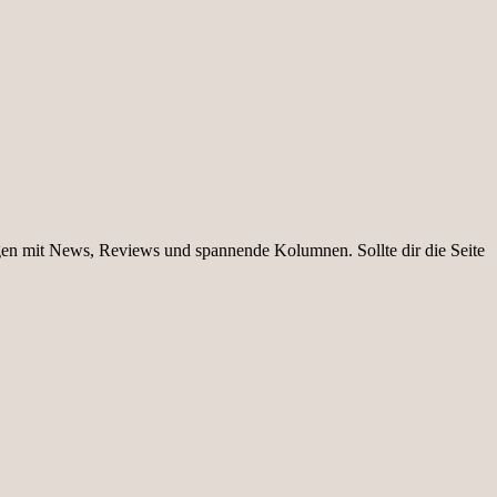
igen mit News, Reviews und spannende Kolumnen. Sollte dir die Seite