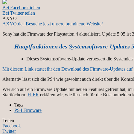
Bei Facebook teilen
Bei Twitter teilen
AXYO
AXYO.de | Besuche jetzt unsere brandneue Website!
Sony hat die Firmware der Playstation 4 aktualisiert. Update 5.05 is
Hauptfunktionen des Systemsoftware-Updates 5
Dieses Systemsoftware-Update verbessert die Systemleis
Mit diesem Link startet ihr den Download des Firmware-Updates auf 
Alternativ lässt sich die PS4 wie gewohnt auch direkt über die Konso
Wer sich auf ein Firmware Update mit neuen Features gefreut hat, mu
Startlöchern.
HIER
erklären wir, wie ihr euch für die Beta anmelden 
Tags
PS4 Firmware
Teilen
Facebook
Twitter