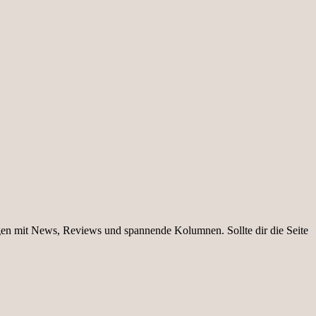
igen mit News, Reviews und spannende Kolumnen. Sollte dir die Seite