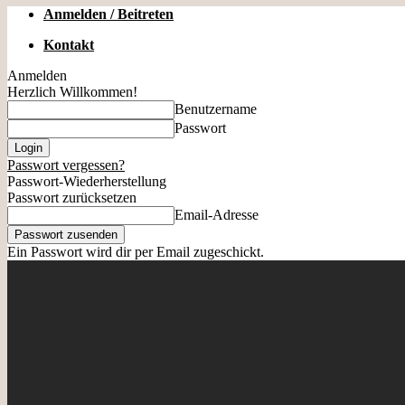
Anmelden / Beitreten
Kontakt
Anmelden
Herzlich Willkommen!
Benutzername
Passwort
Passwort vergessen?
Passwort-Wiederherstellung
Passwort zurücksetzen
Email-Adresse
Ein Passwort wird dir per Email zugeschickt.