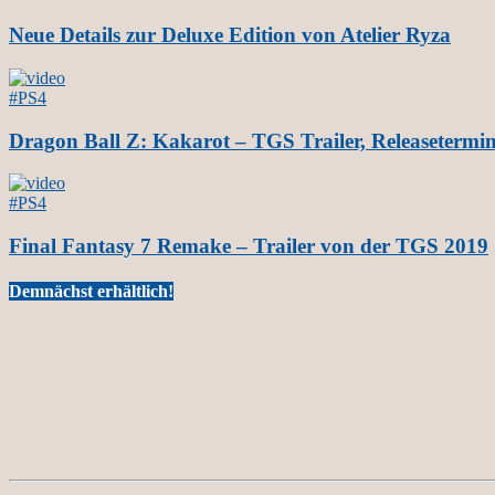
Neue Details zur Deluxe Edition von Atelier Ryza
#PS4
Dragon Ball Z: Kakarot – TGS Trailer, Releasetermin
#PS4
Final Fantasy 7 Remake – Trailer von der TGS 2019
Demnächst erhältlich!