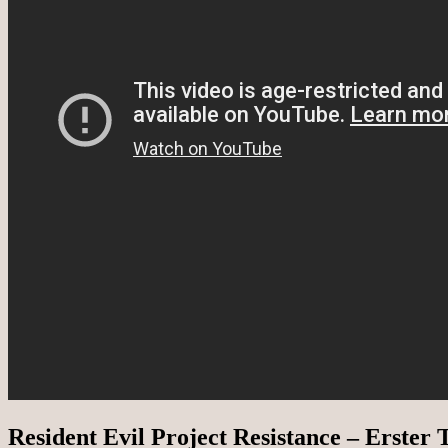
Resident Evil Project Resistance – Erster