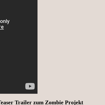
 Teaser Trailer zum Zombie Projekt