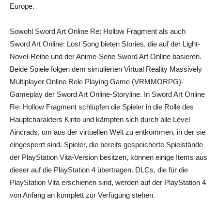
Europe.
Sowohl Sword Art Online Re: Hollow Fragment als auch
Sword Art Online: Lost Song bieten Stories, die auf der Light-
Novel-Reihe und der Anime-Serie Sword Art Online basieren.
Beide Spiele folgen dem simulierten Virtual Reality Massively
Multiplayer Online Role Playing Game (VRMMORPG)-
Gameplay der Sword Art Online-Storyline. In Sword Art Online
Re: Hollow Fragment schlüpfen die Spieler in die Rolle des
Hauptcharakters Kirito und kämpfen sich durch alle Level
Aincrads, um aus der virtuellen Welt zu entkommen, in der sie
eingesperrt sind. Spieler, die bereits gespeicherte Spielstände
der PlayStation Vita-Version besitzen, können einige Items aus
dieser auf die PlayStation 4 übertragen. DLCs, die für die
PlayStation Vita erschienen sind, werden auf der PlayStation 4
von Anfang an komplett zur Verfügung stehen.