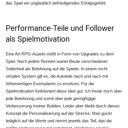
das Spiel ein unglaublich befriedigendes Erfolgsgefühl.
Performance-Teile und Follower
als Spielmotivation
Eine Art RPG-Aspekt stößt in Form von Upgrades zu dem
Spiel. Nach jedem Rennen wartet Beute verschiedener
Seltenheit als Belohnung auf die Spieler. In einem recht
simplen System gilt es, die Autoteile nach und nach mit
höherwertigen Exemplaren zu ersetzen. Für die
Spielmotivation funktioniert diese Idee gut. Ich freute mich über
jede Belohnung und somit über jede geringfügige
Verbesserung meiner Boliden. Leider aber bleibt durch dieses
Konzept die Personalisierung auf der Strecke. Man guckt
lediglich auf die Werte und nimmt jeweils das Teil, das die