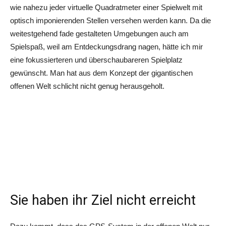
wie nahezu jeder virtuelle Quadratmeter einer Spielwelt mit
optisch imponierenden Stellen versehen werden kann. Da die
weitestgehend fade gestalteten Umgebungen auch am
Spielspaß, weil am Entdeckungsdrang nagen, hätte ich mir
eine fokussierteren und überschaubareren Spielplatz
gewünscht. Man hat aus dem Konzept der gigantischen
offenen Welt schlicht nicht genug herausgeholt.
Sie haben ihr Ziel nicht erreicht