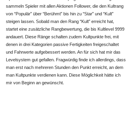
sammeln Spieler mit allen Aktionen Follower, die den Kultrang
von “Populär” über “Berühmt” bis hin zu “Star” und “Kult”
steigen lassen. Sobald man den Rang “Kult” erreicht hat,
startet eine zusätzliche Rangbewertung, die bis Kultlevel 9999
andauert. Diese Ränge schalten zudem Kultpunkte frei, mit
denen in drei Kategorien passive Fertigkeiten freigeschaltet
und Fahrwerte aufgebessert werden. An für sich hat mir das
Levelsystem gut gefallen. Fragwürdig finde ich allerdings, dass
man erst nach mehreren Stunden den Punkt erreicht, an dem
man Kultpunkte verdienen kann. Diese Möglichkeit hätte ich
mir von Beginn an gewünscht.