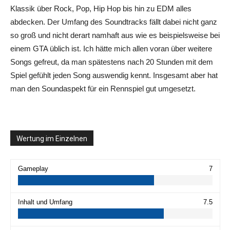
Klassik über Rock, Pop, Hip Hop bis hin zu EDM alles
abdecken. Der Umfang des Soundtracks fällt dabei nicht ganz
so groß und nicht derart namhaft aus wie es beispielsweise bei
einem GTA üblich ist. Ich hätte mich allen voran über weitere
Songs gefreut, da man spätestens nach 20 Stunden mit dem
Spiel gefühlt jeden Song auswendig kennt. Insgesamt aber hat
man den Soundaspekt für ein Rennspiel gut umgesetzt.
Wertung im Einzelnen
Gameplay
7
Inhalt und Umfang
7.5