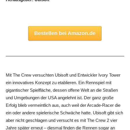
Bestellen bei Amazon.de
Mit The Crew versuchten Ubisoft und Entwickler Ivory Tower
ein innovatives Konzept zu etablieren. Ein Rennspiel mit
gigantischer Spielfläche, dessen offene Welt an die Straßen
und Umgebungen der USA angelehnt ist. Der ganz große
Erfolg blieb vermeintlich aus, auch weil der Arcade-Racer die
ein oder andere spielerische Schwäche hatte. Ubisoft gibt sich
aber nicht geschlagen und versucht es mit The Crew 2 vier
Jahre später erneut – diesmal finden die Rennen sogar an