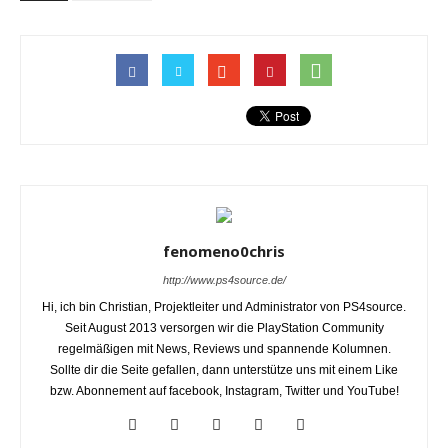
fenomeno0chris
http://www.ps4source.de/
Hi, ich bin Christian, Projektleiter und Administrator von PS4source.
Seit August 2013 versorgen wir die PlayStation Community
regelmäßigen mit News, Reviews und spannende Kolumnen.
Sollte dir die Seite gefallen, dann unterstütze uns mit einem Like
bzw. Abonnement auf facebook, Instagram, Twitter und YouTube!