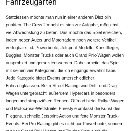
Fahrzeugarten
Stattdessen möchte man nun in einer anderen Disziplin
punkten. The Crew 2 macht es sich zur Aufgabe, möglichst
viel Abwechslung zu bieten. Das möchte das Spiel erreichen,
indem neben Autos und Motorrädern noch weitere Vehikel
verfügbar sind. Powerboote, Jetsprint-Modelle, Kunstflieger,
Buggies, Monster Trucks oder auch Grand Prix-Wagen wollen
ausprobiert und gemeistert werden. Dabei arbeitet das Spiel
mit seinen vier Kategorien, die ich eingangs erwähnt habe.
Jede Kategorie bietet Events unterschiedlicher
Fahrzeugklassen. Beim Street Racing sind Drift- und Drag-
Wagen untergebracht, außerdem Hypercars in besonders
langen und strapaziösen Rennen. Offroad bietet Rallye-Wagen
und Motocross-Wettstreite. Freestyle umfasst die Kunst des
Fliegens, schnelle Jetsprint-Action und fette Monster Truck-
Events. Bei Pro Racing gibt es nicht nur Powerboote, sondern