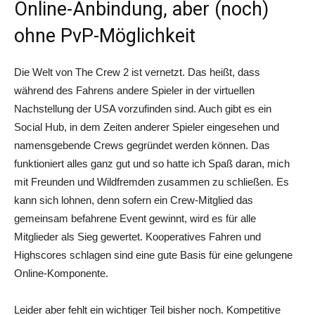
Online-Anbindung, aber (noch)
ohne PvP-Möglichkeit
Die Welt von The Crew 2 ist vernetzt. Das heißt, dass
während des Fahrens andere Spieler in der virtuellen
Nachstellung der USA vorzufinden sind. Auch gibt es ein
Social Hub, in dem Zeiten anderer Spieler eingesehen und
namensgebende Crews gegründet werden können. Das
funktioniert alles ganz gut und so hatte ich Spaß daran, mich
mit Freunden und Wildfremden zusammen zu schließen. Es
kann sich lohnen, denn sofern ein Crew-Mitglied das
gemeinsam befahrene Event gewinnt, wird es für alle
Mitglieder als Sieg gewertet. Kooperatives Fahren und
Highscores schlagen sind eine gute Basis für eine gelungene
Online-Komponente.
Leider aber fehlt ein wichtiger Teil bisher noch. Kompetitive