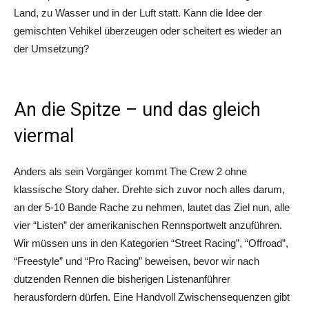
Land, zu Wasser und in der Luft statt. Kann die Idee der
gemischten Vehikel überzeugen oder scheitert es wieder an
der Umsetzung?
An die Spitze – und das gleich
viermal
Anders als sein Vorgänger kommt The Crew 2 ohne
klassische Story daher. Drehte sich zuvor noch alles darum,
an der 5-10 Bande Rache zu nehmen, lautet das Ziel nun, alle
vier “Listen” der amerikanischen Rennsportwelt anzuführen.
Wir müssen uns in den Kategorien “Street Racing”, “Offroad”,
“Freestyle” und “Pro Racing” beweisen, bevor wir nach
dutzenden Rennen die bisherigen Listenanführer
herausfordern dürfen. Eine Handvoll Zwischensequenzen gibt