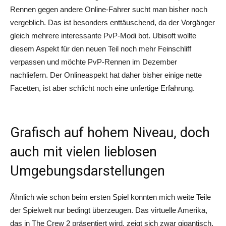
Rennen gegen andere Online-Fahrer sucht man bisher noch
vergeblich. Das ist besonders enttäuschend, da der Vorgänger
gleich mehrere interessante PvP-Modi bot. Ubisoft wollte
diesem Aspekt für den neuen Teil noch mehr Feinschliff
verpassen und möchte PvP-Rennen im Dezember
nachliefern. Der Onlineaspekt hat daher bisher einige nette
Facetten, ist aber schlicht noch eine unfertige Erfahrung.
Grafisch auf hohem Niveau, doch
auch mit vielen lieblosen
Umgebungsdarstellungen
Ähnlich wie schon beim ersten Spiel konnten mich weite Teile
der Spielwelt nur bedingt überzeugen. Das virtuelle Amerika,
das in The Crew 2 präsentiert wird, zeigt sich zwar gigantisch,