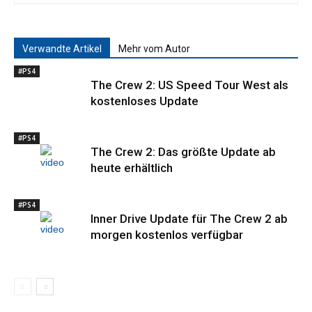
Verwandte Artikel
Mehr vom Autor
#PS4
The Crew 2: US Speed Tour West als
kostenloses Update
#PS4
The Crew 2: Das größte Update ab
heute erhältlich
#PS4
Inner Drive Update für The Crew 2 ab
morgen kostenlos verfügbar