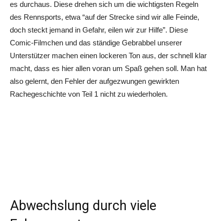
es durchaus. Diese drehen sich um die wichtigsten Regeln
des Rennsports, etwa “auf der Strecke sind wir alle Feinde,
doch steckt jemand in Gefahr, eilen wir zur Hilfe”. Diese
Comic-Filmchen und das ständige Gebrabbel unserer
Unterstützer machen einen lockeren Ton aus, der schnell klar
macht, dass es hier allen voran um Spaß gehen soll. Man hat
also gelernt, den Fehler der aufgezwungen gewirkten
Rachegeschichte von Teil 1 nicht zu wiederholen.
Abwechslung durch viele