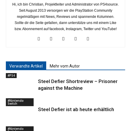
Hi, ich bin Christian, Projektleiter und Administrator von PS4source.
Seit August 2013 versorgen wir die PlayStation Community
regelmäßigen mit News, Reviews und spannende Kolumnen.
Sollte dir die Seite gefallen, dann unterstütze uns mit einem Like
bzw. Abonnement auf facebook, Instagram, Twitter und YouTube!
Verwandte Artikel
Mehr vom Autor
#PS4
Steel Defier Shortreview – Prisoner
against the Machine
#Nintendo
Switch
Steel Defier ist ab heute erhältlich
#Nintendo