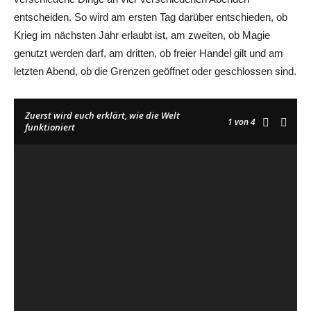
entscheiden. So wird am ersten Tag darüber entschieden, ob
Krieg im nächsten Jahr erlaubt ist, am zweiten, ob Magie
genutzt werden darf, am dritten, ob freier Handel gilt und am
letzten Abend, ob die Grenzen geöffnet oder geschlossen sind.
Zuerst wird euch erklärt, wie die Welt
1
von 4
funktioniert