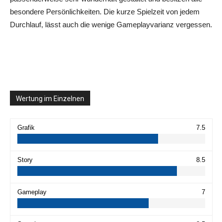
besondere Persönlichkeiten. Die kurze Spielzeit von jedem
Durchlauf, lässt auch die wenige Gameplayvarianz vergessen.
Wertung im Einzelnen
Grafik
7.5
Story
8.5
Gameplay
7