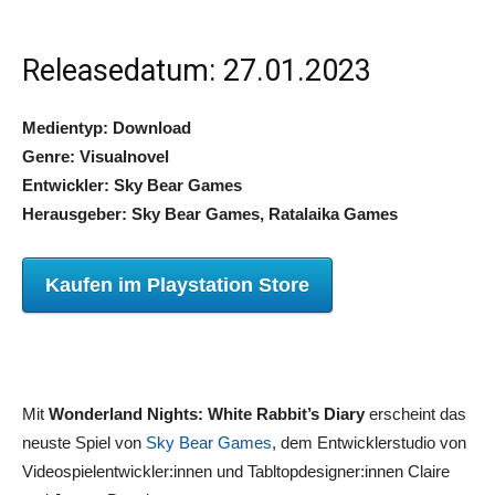
Releasedatum: 27.01.2023
Medientyp: Download
Genre: Visualnovel
Entwickler: Sky Bear Games
Herausgeber: Sky Bear Games, Ratalaika Games
Kaufen im Playstation Store
Mit
Wonderland Nights: White Rabbit’s Diary
erscheint das
neuste Spiel von
Sky Bear Games
, dem Entwicklerstudio von
Videospielentwickler:innen und Tabltopdesigner:innen Claire