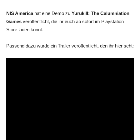
NIS America
hat eine Demo zu
Yurukill: The Calumniation
Games
veröffentlicht, die ihr euch ab sofort im Playstation
Store laden könnt.
Passend dazu wurde ein Trailer veröffentlicht, den ihr hier seht: