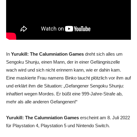
In
Yurukill: The Calumniation Games
dreht sich alles um
Sengoku Shunju, einen Mann, der in einer Gefängniszelle
wach wird und sich nicht erinnern kann, wie er dahin kam.
Eine maskierte Frau namens Binko taucht plötzlich vor ihm auf
und erklärt ihm die Situation: „Gefangener Sengoku Shunju:
inhaftiert wegen Mordes. Er büßt eine 999-Jahre-Strafe ab,
mehr als alle anderen Gefangenen!“
Yurukill: The Calumniation Games
erscheint am 8. Juli 2022
für Playstation 4, Playstation 5 und Nintendo Switch.