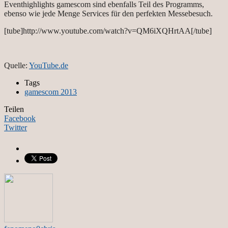
Eventhighlights gamescom sind ebenfalls Teil des Programms,
ebenso wie jede Menge Services für den perfekten Messebesuch.
[tube]http://www.youtube.com/watch?v=QM6iXQHrtAA[/tube]
Quelle:
YouTube.de
Tags
gamescom 2013
Teilen
Facebook
Twitter