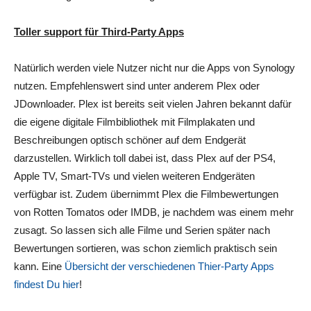
Toller support für Third-Party Apps
Natürlich werden viele Nutzer nicht nur die Apps von Synology
nutzen. Empfehlenswert sind unter anderem Plex oder
JDownloader. Plex ist bereits seit vielen Jahren bekannt dafür
die eigene digitale Filmbibliothek mit Filmplakaten und
Beschreibungen optisch schöner auf dem Endgerät
darzustellen. Wirklich toll dabei ist, dass Plex auf der PS4,
Apple TV, Smart-TVs und vielen weiteren Endgeräten
verfügbar ist. Zudem übernimmt Plex die Filmbewertungen
von Rotten Tomatos oder IMDB, je nachdem was einem mehr
zusagt. So lassen sich alle Filme und Serien später nach
Bewertungen sortieren, was schon ziemlich praktisch sein
kann. Eine
Übersicht der verschiedenen Thier-Party Apps
findest Du hier
!