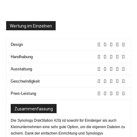
Wertung im Einzelnen
Design
Handhabung
Ausstattung
Geschwindigkeit
Preis-Leistung
Zusammenfassung
Die Synology DiskStation 420j ist sowohl für Einsteiger als auch
Kleinunternehmen eine sehr gute Option, um die eigenen Dateien zu
sichern. Dank der einfachen Einrichtung und Synologys