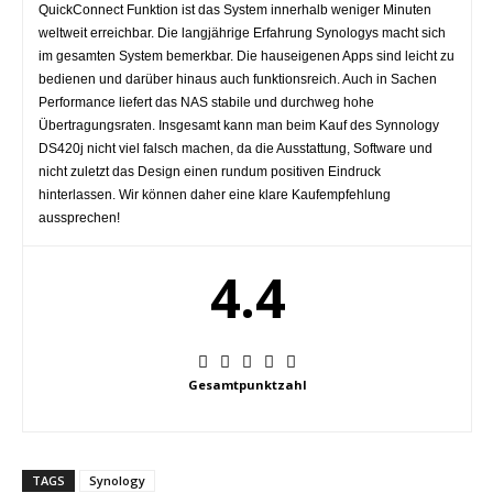
QuickConnect Funktion ist das System innerhalb weniger Minuten
weltweit erreichbar. Die langjährige Erfahrung Synologys macht sich
im gesamten System bemerkbar. Die hauseigenen Apps sind leicht zu
bedienen und darüber hinaus auch funktionsreich. Auch in Sachen
Performance liefert das NAS stabile und durchweg hohe
Übertragungsraten. Insgesamt kann man beim Kauf des Synnology
DS420j nicht viel falsch machen, da die Ausstattung, Software und
nicht zuletzt das Design einen rundum positiven Eindruck
hinterlassen. Wir können daher eine klare Kaufempfehlung
aussprechen!
4.4
Gesamtpunktzahl
TAGS
Synology