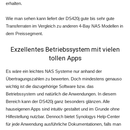
erhalten.
Wie man sehen kann liefert der DS420j gute bis sehr gute
Transferraten im Vergleich zu anderen 4-Bay NAS Modellen in
dem Preissegment.
Exzellentes Betriebssystem mit vielen
tollen Apps
Es wäre ein leichtes NAS Systeme nur anhand der
Übertragungszahlen zu bewerten. Doch mindestens genauso
wichtig ist die dazugehörige Software bzw. das
Betriebssystem und natürlich die Anwendungen. In diesem
Bereich kann der DS420j ganz besonders glänzen. Alle
hauseigenen Apps sind intuitiv gestaltet und im Grunde ohne
Hilfestellung nutzbar. Dennoch bietet Synologys Help-Center
für jede Anwendung ausführliche Dokumentationen, falls man