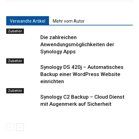
Verwandte Artikel
Mehr vom Autor
Zubehör
Die zahlreichen
Anwendungsmöglichkeiten der
Synology Apps
Zubehör
Synology DS 420j – Automatisches
Backup einer WordPress Website
einrichten
Zubehör
Synology C2 Backup – Cloud Dienst
mit Augenmerk auf Sicherheit