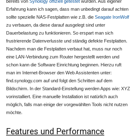
bereits von
Synology offiziell getestet
wurden. Aus eigener
Erfahrung kann ich sagen, dass man unbedingt darauf achten
sollte spezielle NAS-Festplatten wie z.B. die
Seagate IronWolf
zu verbauen, da diese darauf ausgelegt sind unter
Dauerbelastung zu funktionieren. So erspart man sich
frustrierende Datenverlusste und ständig defekte Festplatten.
Nachdem man die Festplatten verbaut hat, muss nur noch
eine LAN-Verbindung zum Router hergestellt werden und
schon kann die Software Einrichtung beginnen. Hierzu ruft
man im Internet-Browser den Web Assistenten unter:
find.synology.com auf und folgt den Schritten auf dem
Bildschirm. In der Standard-Einstellung werden Apps wie: XYZ
vorinstalliert. Eine manuelle Installation ist natürlich auch
möglich, falls man einige der vorgewählten Tools nicht nutzen
möchte.
Features und Performance