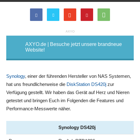
AXYO
AXYO.de | Besuche jetzt unsere brandneue
Website!
Synology
, einer der führenden Hersteller von NAS Systemen,
hat uns freundlicherweise die
DiskStation DS420j
zur
Verfügung gestellt. Wir haben das Gerät auf Herz und Nieren
getestet und bringen Euch im Folgenden die Features und
Performance-Messwerte näher.
Synology DS420j