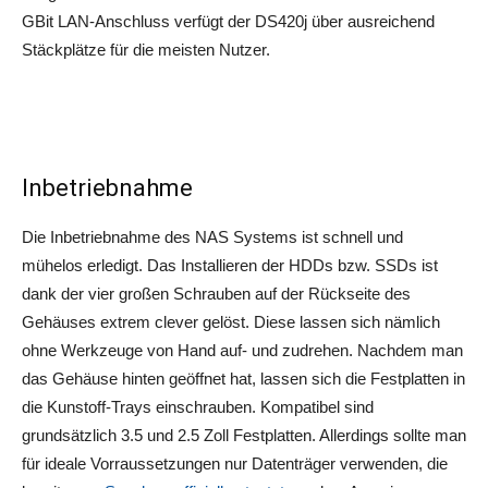
GBit LAN-Anschluss verfügt der DS420j über ausreichend
Stäckplätze für die meisten Nutzer.
Inbetriebnahme
Die Inbetriebnahme des NAS Systems ist schnell und
mühelos erledigt. Das Installieren der HDDs bzw. SSDs ist
dank der vier großen Schrauben auf der Rückseite des
Gehäuses extrem clever gelöst. Diese lassen sich nämlich
ohne Werkzeuge von Hand auf- und zudrehen. Nachdem man
das Gehäuse hinten geöffnet hat, lassen sich die Festplatten in
die Kunstoff-Trays einschrauben. Kompatibel sind
grundsätzlich 3.5 und 2.5 Zoll Festplatten. Allerdings sollte man
für ideale Vorraussetzungen nur Datenträger verwenden, die