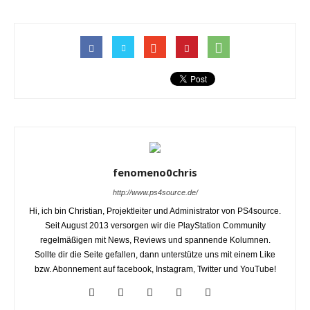
fenomeno0chris
http://www.ps4source.de/
Hi, ich bin Christian, Projektleiter und Administrator von PS4source.
Seit August 2013 versorgen wir die PlayStation Community
regelmäßigen mit News, Reviews und spannende Kolumnen.
Sollte dir die Seite gefallen, dann unterstütze uns mit einem Like
bzw. Abonnement auf facebook, Instagram, Twitter und YouTube!