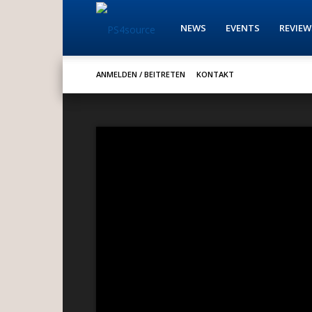
PS4source
NEWS
EVENTS
REVIEW
ANMELDEN / BEITRETEN
KONTAKT