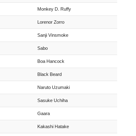
Monkey D. Ruffy
Lorenor Zorro
Sanji Vinsmoke
Sabo
Boa Hancock
Black Beard
Naruto Uzumaki
Sasuke Uchiha
Gaara
Kakashi Hatake