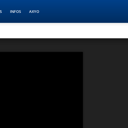
S
INFOS
AXYO