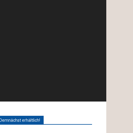
Demnächst erhältlich!