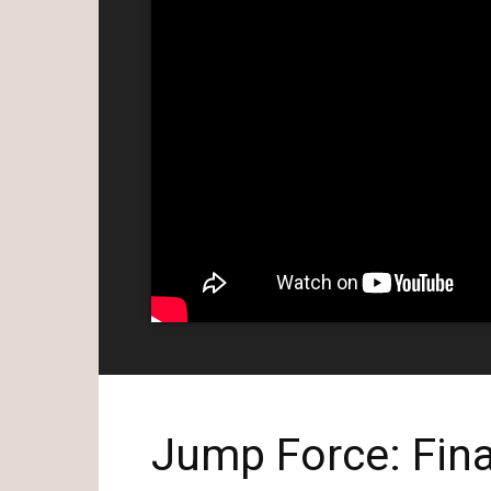
Jump Force: Final