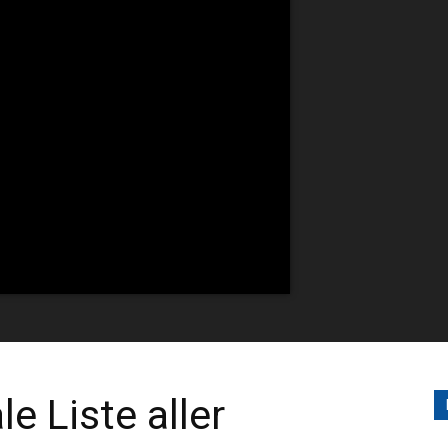
e Liste aller