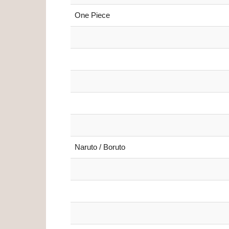
One Piece
Naruto / Boruto