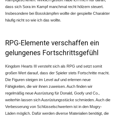
dass sich Sora im Kampf manchmal recht hölzern steuert.
Insbesondere bei Bosskämpfen wollte der gespielte Charakter
häufig nicht so wie ich das wollte.
RPG-Elemente verschaffen ein
gelungenes Fortschrittsgefühl
Kingdom Hearts III versteht sich als RPG und setzt somit
großen Wert darauf, dass der Spieler stets Fortschritte macht.
Die Figuren steigen im Level auf und erlernen neue
Fähigkeiten, die wir ihnen zuweisen. Auch finden wir
regelmäßig neue Ausrüstung für Donald, Goofy und Co.,
weiterhin lassen sich Ausrüstungsstücke schmieden. Auch die
Verbesserung von Schlüsselschwertern ist in den Mogry-
Läden möglich. Dafür werden diverse Materialien benötigt, die