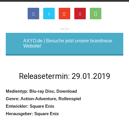
AXYO
AXYO.de | Besuche jetzt unsere brandneue
Website!
Releasetermin: 29.01.2019
Medientyp: Blu-ray Disc, Download
Genre: Action-Adventure, Rollenspiel
Entwickler: Square Enix
Herausgeber: Square Enix