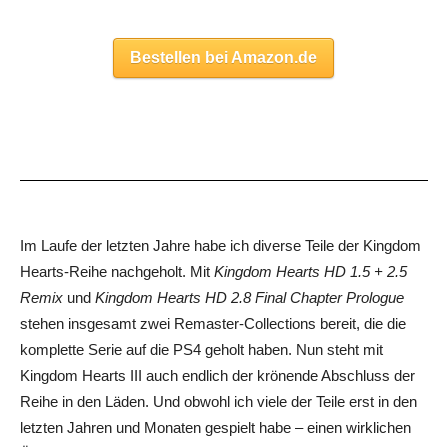
Bestellen bei Amazon.de
Im Laufe der letzten Jahre habe ich diverse Teile der Kingdom
Hearts-Reihe nachgeholt. Mit
Kingdom Hearts HD 1.5 + 2.5
Remix
und
Kingdom Hearts HD 2.8 Final Chapter Prologue
stehen insgesamt zwei Remaster-Collections bereit, die die
komplette Serie auf die PS4 geholt haben. Nun steht mit
Kingdom Hearts III auch endlich der krönende Abschluss der
Reihe in den Läden. Und obwohl ich viele der Teile erst in den
letzten Jahren und Monaten gespielt habe – einen wirklichen