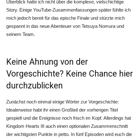
Überblick hatte ich nicht über die komplexe, vielschichtige
Story. Einige YouTube-Zusammenfassungen später fühlte ich
mich jedoch bereit für das epische Finale und stürzte mich
gespannt in das neue Abenteuer von Tetsuya Nomura und
seinem Team.
Keine Ahnung von der
Vorgeschichte? Keine Chance hier
durchzublicken
Zunächst noch einmal einige Wörter zur Vorgeschichte:
Idealerweise habt ihr einen Großteil der vorherigen Titel
gespielt und die Ereignisse noch frisch im Kopf. Allerdings hat
Kingdom Hearts III auch einen optionalen Zusammenschnitt
der wichtigsten Punkte in petto. In fünf Episoden wird euch die