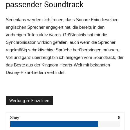
passender Soundtrack
Serienfans werden sich freuen, dass Square Enix dieselben
englischen Sprecher engagiert hat, die bereits in den
vorherigen Teilen aktiv waren. Größtenteils hat mir die
Synchronisation wirklich gefallen, auch wenn die Sprecher
regelmäßig sehr kitschige Sprüche herüberbringen müssen.
Voll und ganz überzeugt bin ich hingegen vom Soundtrack, der
das Beste aus der Kingdom Hearts-Welt mit bekannten
Disney-Pixar-Liedern verbindet.
Wertung im Einzelnen
Story
8