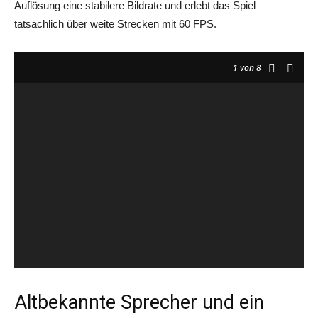
Auflösung eine stabilere Bildrate und erlebt das Spiel
tatsächlich über weite Strecken mit 60 FPS.
1
von 8
Altbekannte Sprecher und ein