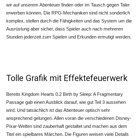
wir auf unserem Abenteuer finden oder im Tausch gegen Taler
erwerben können. Die RPG-Mechaniken sind nicht sonderlich
komplex, stellen durch die Fähigkeiten und das System um die
Ausrüstung aber sicher, dass Spieler auch nach mehreren
Stunden jederzeit zum Spielen und Erkunden ermutigt werden.
Tolle Grafik mit Effektefeuerwerk
Bereits Kingdom Hearts 0.2 Birth by Sleep: A Fragmentary
Passage gab einen Ausblick darauf, wie gut Teil 3 aussehen
wird. Und tatsächlich ist das Abenteuer optisch sehr
ansprechend gelungen. Allen voran die verschiedenen Disney-
Pixar-Welten sind zauberhaft gestaltet und machen aus dem
Titel ein spielbares Märchen. Die Figuren weisen viele Details