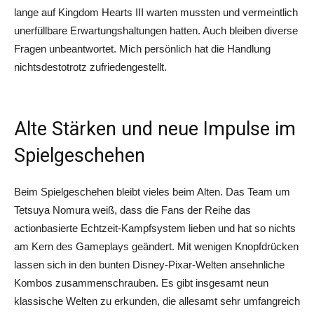
lange auf Kingdom Hearts III warten mussten und vermeintlich
unerfüllbare Erwartungshaltungen hatten. Auch bleiben diverse
Fragen unbeantwortet. Mich persönlich hat die Handlung
nichtsdestotrotz zufriedengestellt.
Alte Stärken und neue Impulse im
Spielgeschehen
Beim Spielgeschehen bleibt vieles beim Alten. Das Team um
Tetsuya Nomura weiß, dass die Fans der Reihe das
actionbasierte Echtzeit-Kampfsystem lieben und hat so nichts
am Kern des Gameplays geändert. Mit wenigen Knopfdrücken
lassen sich in den bunten Disney-Pixar-Welten ansehnliche
Kombos zusammenschrauben. Es gibt insgesamt neun
klassische Welten zu erkunden, die allesamt sehr umfangreich