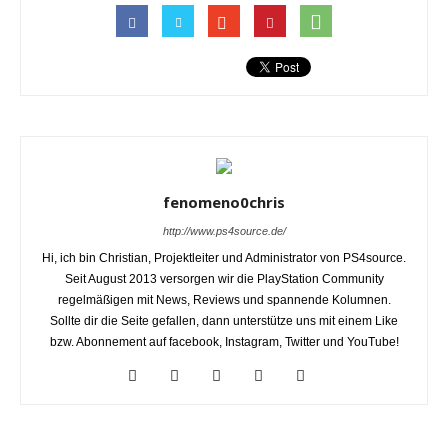
fenomeno0chris
http://www.ps4source.de/
Hi, ich bin Christian, Projektleiter und Administrator von PS4source.
Seit August 2013 versorgen wir die PlayStation Community
regelmäßigen mit News, Reviews und spannende Kolumnen.
Sollte dir die Seite gefallen, dann unterstütze uns mit einem Like
bzw. Abonnement auf facebook, Instagram, Twitter und YouTube!