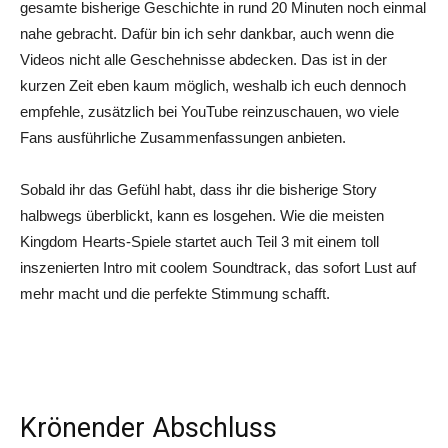
gesamte bisherige Geschichte in rund 20 Minuten noch einmal
nahe gebracht. Dafür bin ich sehr dankbar, auch wenn die
Videos nicht alle Geschehnisse abdecken. Das ist in der
kurzen Zeit eben kaum möglich, weshalb ich euch dennoch
empfehle, zusätzlich bei YouTube reinzuschauen, wo viele
Fans ausführliche Zusammenfassungen anbieten.
Sobald ihr das Gefühl habt, dass ihr die bisherige Story
halbwegs überblickt, kann es losgehen. Wie die meisten
Kingdom Hearts-Spiele startet auch Teil 3 mit einem toll
inszenierten Intro mit coolem Soundtrack, das sofort Lust auf
mehr macht und die perfekte Stimmung schafft.
Krönender Abschluss