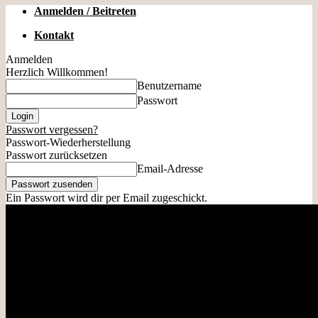
Anmelden / Beitreten
Kontakt
Anmelden
Herzlich Willkommen!
Benutzername
Passwort
Passwort vergessen?
Passwort-Wiederherstellung
Passwort zurücksetzen
Email-Adresse
Ein Passwort wird dir per Email zugeschickt.