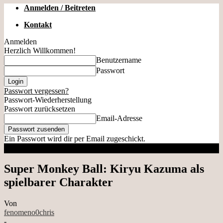
Anmelden / Beitreten
Kontakt
Anmelden
Herzlich Willkommen!
Benutzername
Passwort
Passwort vergessen?
Passwort-Wiederherstellung
Passwort zurücksetzen
Email-Adresse
Ein Passwort wird dir per Email zugeschickt.
Super Monkey Ball: Kiryu Kazuma als
spielbarer Charakter
Von
fenomeno0chris
-