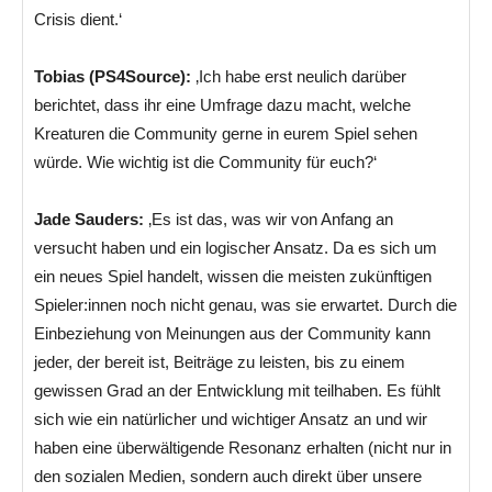
Crisis dient.‘
Tobias (PS4Source):
‚Ich habe erst neulich darüber
berichtet, dass ihr eine Umfrage dazu macht, welche
Kreaturen die Community gerne in eurem Spiel sehen
würde. Wie wichtig ist die Community für euch?‘
Jade Sauders:
‚Es ist das, was wir von Anfang an
versucht haben und ein logischer Ansatz. Da es sich um
ein neues Spiel handelt, wissen die meisten zukünftigen
Spieler:innen noch nicht genau, was sie erwartet. Durch die
Einbeziehung von Meinungen aus der Community kann
jeder, der bereit ist, Beiträge zu leisten, bis zu einem
gewissen Grad an der Entwicklung mit teilhaben. Es fühlt
sich wie ein natürlicher und wichtiger Ansatz an und wir
haben eine überwältigende Resonanz erhalten (nicht nur in
den sozialen Medien, sondern auch direkt über unsere