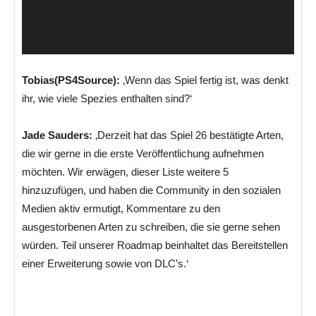
Tobias(PS4Source):
‚Wenn das Spiel fertig ist, was denkt
ihr, wie viele Spezies enthalten sind?‘
Jade Sauders:
‚Derzeit hat das Spiel 26 bestätigte Arten,
die wir gerne in die erste Veröffentlichung aufnehmen
möchten. Wir erwägen, dieser Liste weitere 5
hinzuzufügen, und haben die Community in den sozialen
Medien aktiv ermutigt, Kommentare zu den
ausgestorbenen Arten zu schreiben, die sie gerne sehen
würden. Teil unserer Roadmap beinhaltet das Bereitstellen
einer Erweiterung sowie von DLC’s.‘