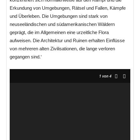
Erkundung von Umgebungen, Rätsel und Fallen, Kämpfe
und Überleben. Die Umgebungen sind stark von
neuseeländischen und südamerikanischen Wäldern
geprägt, die im Allgemeinen eine urzeitliche Flora
aufweisen. Die Architektur und Ruinen erhalten Einflüsse
von mehreren alten Zivilisationen, die lange verloren
gegangen sind.‘
1
von 4