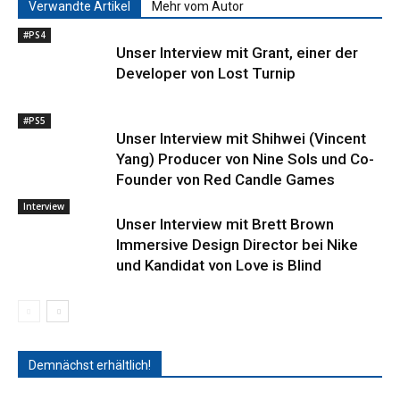
Verwandte Artikel
Mehr vom Autor
#PS4
Unser Interview mit Grant, einer der
Developer von Lost Turnip
#PS5
Unser Interview mit Shihwei (Vincent
Yang) Producer von Nine Sols und Co-
Founder von Red Candle Games
Interview
Unser Interview mit Brett Brown
Immersive Design Director bei Nike
und Kandidat von Love is Blind
Demnächst erhältlich!