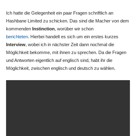
Ich hatte die Gelegenheit ein paar Fragen schriftlich an
Hashbane Limited zu schicken. Das sind die Macher von dem
kommenden
Instinction
, worüber wir schon
berichteten
. Hierbei handelt es sich um ein erstes kurzes
Interview
, wobei ich in nächster Zeit dann nochmal die
Möglichkeit bekomme, mit ihnen zu sprechen. Da die Fragen
und Antworten eigentlich auf englisch sind, habt ihr die
Möglichkeit, zwischen englisch und deutsch zu wählen.