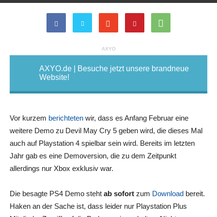
AXYO
AXYO.de | Besuche jetzt unsere brandneue
Website!
Vor kurzem
berichteten
wir, dass es Anfang Februar eine
weitere Demo zu Devil May Cry 5 geben wird, die dieses Mal
auch auf Playstation 4 spielbar sein wird. Bereits im letzten
Jahr gab es eine Demoversion, die zu dem Zeitpunkt
allerdings nur Xbox exklusiv war.
Die besagte PS4 Demo steht
ab sofort
zum
Download
bereit.
Haken an der Sache ist, dass leider nur Playstation Plus