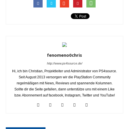
fenomeno0chris
http://www.ps4source.de/
Hi, ich bin Christian, Projektleiter und Administrator von PS4source.
Seit August 2013 versorgen wir die PlayStation Community
regelmäßigen mit News, Reviews und spannende Kolumnen.
Sollte dir die Seite gefallen, dann unterstütze uns mit einem Like
bzw. Abonnement auf facebook, Instagram, Twitter und YouTube!