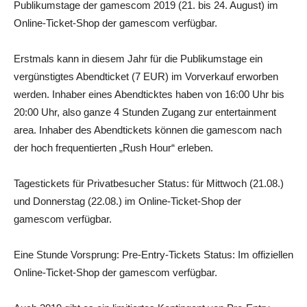
Publikumstage der gamescom 2019 (21. bis 24. August) im
Online-Ticket-Shop der gamescom verfügbar.
Erstmals kann in diesem Jahr für die Publikumstage ein
vergünstigtes Abendticket (7 EUR) im Vorverkauf erworben
werden. Inhaber eines Abendticktes haben von 16:00 Uhr bis
20:00 Uhr, also ganze 4 Stunden Zugang zur entertainment
area. Inhaber des Abendtickets können die gamescom nach
der hoch frequentierten „Rush Hour“ erleben.
Tagestickets für Privatbesucher Status: für Mittwoch (21.08.)
und Donnerstag (22.08.) im Online-Ticket-Shop der
gamescom verfügbar.
Eine Stunde Vorsprung: Pre-Entry-Tickets Status: Im offiziellen
Online-Ticket-Shop der gamescom verfügbar.