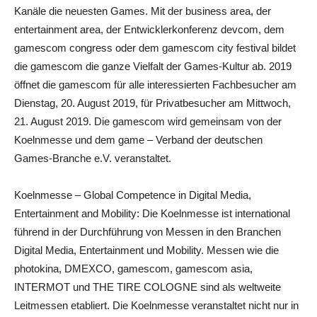
Kanäle die neuesten Games. Mit der business area, der
entertainment area, der Entwicklerkonferenz devcom, dem
gamescom congress oder dem gamescom city festival bildet
die gamescom die ganze Vielfalt der Games-Kultur ab. 2019
öffnet die gamescom für alle interessierten Fachbesucher am
Dienstag, 20. August 2019, für Privatbesucher am Mittwoch,
21. August 2019. Die gamescom wird gemeinsam von der
Koelnmesse und dem game – Verband der deutschen
Games-Branche e.V. veranstaltet.
Koelnmesse – Global Competence in Digital Media,
Entertainment and Mobility: Die Koelnmesse ist international
führend in der Durchführung von Messen in den Branchen
Digital Media, Entertainment und Mobility. Messen wie die
photokina, DMEXCO, gamescom, gamescom asia,
INTERMOT und THE TIRE COLOGNE sind als weltweite
Leitmessen etabliert. Die Koelnmesse veranstaltet nicht nur in