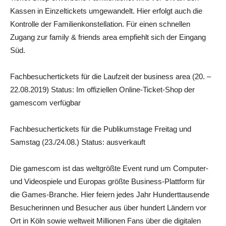
Kassen in Einzeltickets umgewandelt. Hier erfolgt auch die
Kontrolle der Familienkonstellation. Für einen schnellen
Zugang zur family & friends area empfiehlt sich der Eingang
Süd.
Fachbesuchertickets für die Laufzeit der business area (20. –
22.08.2019) Status: Im offiziellen Online-Ticket-Shop der
gamescom verfügbar
Fachbesuchertickets für die Publikumstage Freitag und
Samstag (23./24.08.) Status: ausverkauft
Die gamescom ist das weltgrößte Event rund um Computer-
und Videospiele und Europas größte Business-Plattform für
die Games-Branche. Hier feiern jedes Jahr Hunderttausende
Besucherinnen und Besucher aus über hundert Ländern vor
Ort in Köln sowie weltweit Millionen Fans über die digitalen