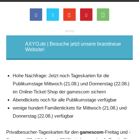
AXYO
AXYO.de | Besuche jetzt unsere brandneue
Website!
Hohe Nachfrage: Jetzt noch Tageskarten für die
Publikumstage Mittwoch (21.08.) und Donnerstag (22.08.)
im Online-Ticket-Shop der gamescom sichern
Abendtickets noch für alle Publikumstage verfügbar
wenige hundert Familientickets für Mittwoch (21.08.) und
Donnerstag (22.08.) verfügbar
Privatbesucher-Tageskarten für den
gamescom
-Freitag und -