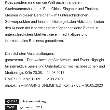
Köln, sondern rund um die Welt auch in anderen
Wachstumsmärkten, z. B. in China, Singapur und Thailand,
Messen in diesen Bereichen – mit unterschiedlichen
Schwerpunkten und Inhalten. Diese globalen Aktivitäten bieten
den Kunden der Koelnmesse maßgeschneiderte Events in
unterschiedlichen Märkten, die ein nachhaltiges und
internationales Business garantieren.
Die nächsten Veranstaltungen:
gamescom – Das weltweit größte Messe- und Event-Highlight
für interaktive Spiele und Unterhaltung (mit Fachbesucher- und
Medientag), Köln 20.08. – 24.08.2019
DMEXCO, Köln 11.09. – 12.09.2019
photokina – IMAGING UNLIMITED, Köln 27.05. – 30.05.2020
QUELLE
Pressemitteilung
TAGS
gamescom 2019