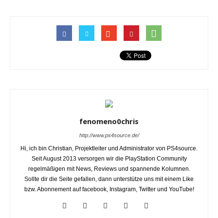
fenomeno0chris
http://www.ps4source.de/
Hi, ich bin Christian, Projektleiter und Administrator von PS4source.
Seit August 2013 versorgen wir die PlayStation Community
regelmäßigen mit News, Reviews und spannende Kolumnen.
Sollte dir die Seite gefallen, dann unterstütze uns mit einem Like
bzw. Abonnement auf facebook, Instagram, Twitter und YouTube!